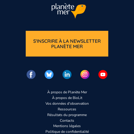
S'INSCRIRE À LA NEWSLETTER
PLANÈTE MER
À propos de Planète Mer
À propos de BioLit
Vos données d'observation
Ressources
Résultats du programme
Contacts
Mentions légales
Politique de confidentialité