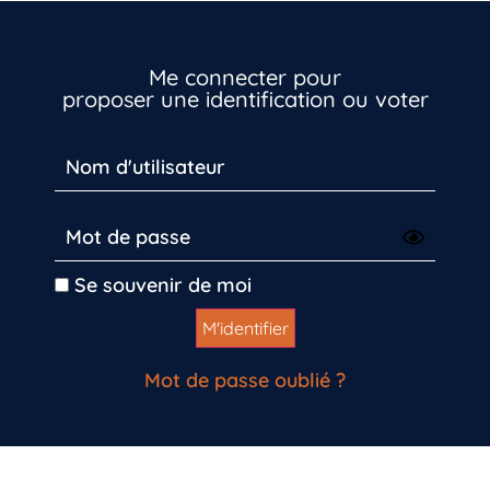
Me connecter pour
proposer une identification ou voter
Se souvenir de moi
Mot de passe oublié ?