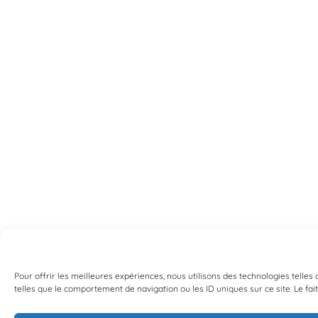
Pour offrir les meilleures expériences, nous utilisons des technologies telle
telles que le comportement de navigation ou les ID uniques sur ce site. Le fai