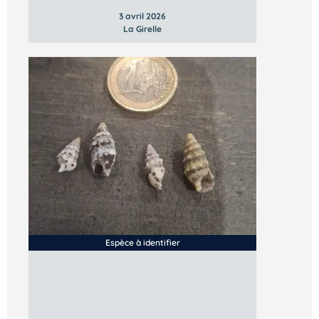
3 avril 2026
La Girelle
Espèce à identifier