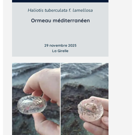
Haliotis tuberculata f. lamellosa
Ormeau méditerranéen
29 novembre 2025
La Girelle