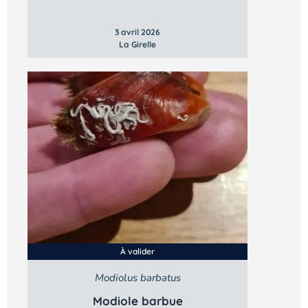
3 avril 2026
La Girelle
À valider
Modiolus barbatus
Modiole barbue