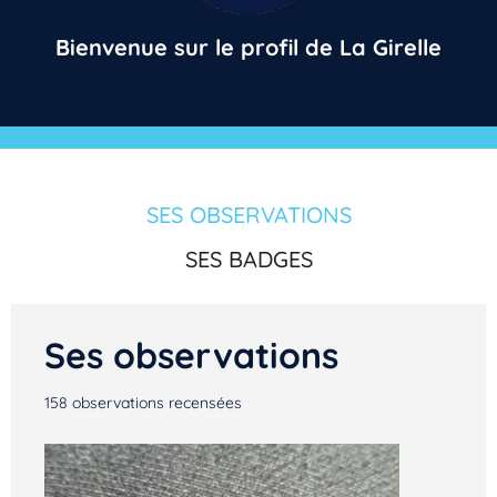
Bienvenue sur le profil de La Girelle
SES OBSERVATIONS
SES BADGES
Ses observations
158
observations recensées