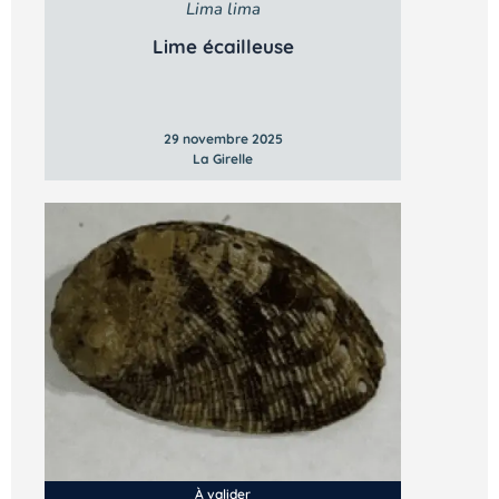
Lima lima
Lime écailleuse
29 novembre 2025
La Girelle
À valider