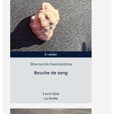
À valider
Stramonita haemastoma
Bouche de sang
3 avril 2026
La Girelle