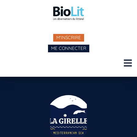
M'INSCRIRE
ME CONNECTER