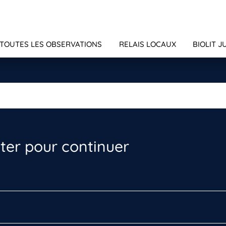
TOUTES LES OBSERVATIONS
RELAIS LOCAUX
BIOLIT J
er pour continuer