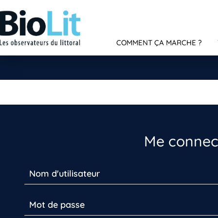
COMMENT ÇA MARCHE ?
Me connect