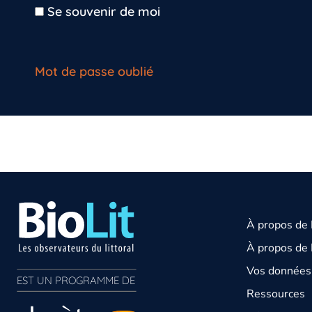
Se souvenir de moi
Mot de passe oublié
À propos de
À propos de 
Vos données 
EST UN PROGRAMME DE  
Ressources