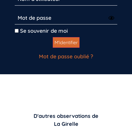
Se souvenir de moi
Mot de passe oublié ?
D'autres observations de
La Girelle