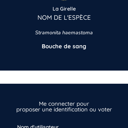
La Girelle
NOM DE L'ESPÈCE
Stramonita haemastoma
Bouche de sang
Me connecter pour
proposer une identification ou voter