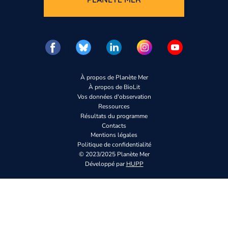
À propos de Planète Mer
À propos de BioLit
Vos données d'observation
Ressources
Résultats du programme
Contacts
Mentions légales
Politique de confidentialité
© 2023/2025 Planète Mer
Développé par
HUPP