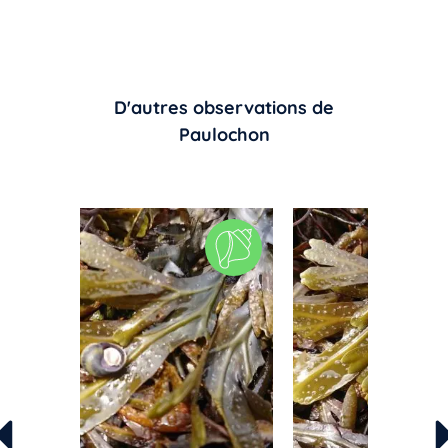
D'autres observations de
Paulochon