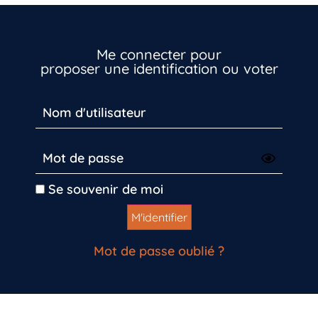
Me connecter pour
proposer une identification ou voter
Se souvenir de moi
Mot de passe oublié ?