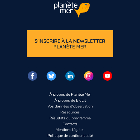
S'INSCRIRE À LA NEWSLETTER
PLANÈTE MER
À propos de Planète Mer
À propos de BioLit
Vos données d'observation
Ressources
Résultats du programme
Contacts
Mentions légales
Politique de confidentialité