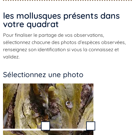
les mollusques présents dans
votre quadrat​
Pour finaliser le partage de vos observations,
sélectionnez chacune des photos d’espèces observées,
renseignez son identification si vous la connaissez et
validez.
Sélectionnez une photo