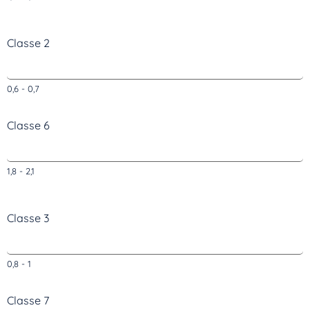
Classe 2
0,6 - 0,7
Classe 6
1,8 - 2,1
Classe 3
0,8 - 1
Classe 7