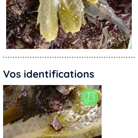
Vos identifications