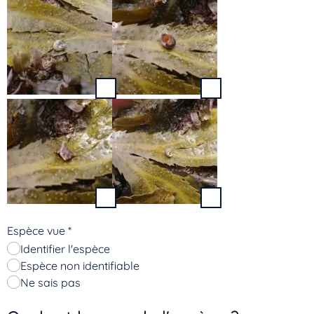
Espèce vue
*
Identifier l'espèce
Espèce non identifiable
Ne sais pas