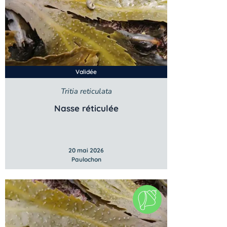
Validée
Tritia reticulata
Nasse réticulée
20 mai 2026
Paulochon