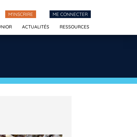
M'INSCRIRE
ME CONNECTER
UNIOR
ACTUALITÉS
RESSOURCES