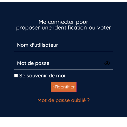
Me connecter pour
proposer une identification ou voter
Se souvenir de moi
Mot de passe oublié ?