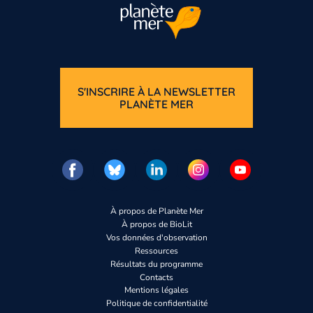
S'INSCRIRE À LA NEWSLETTER
PLANÈTE MER
À propos de Planète Mer
À propos de BioLit
Vos données d'observation
Ressources
Résultats du programme
Contacts
Mentions légales
Politique de confidentialité