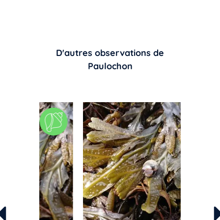
D'autres observations de
Paulochon