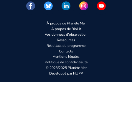
À propos de Planète Mer
À propos de BioLit
Vos données d'observation
Ressources
Résultats du programme
Contacts
Mentions légales
Politique de confidentialité
© 2023/2025 Planète Mer
Développé par
HUPP