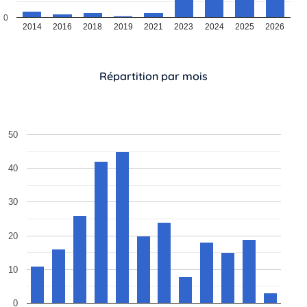
0
2014
2016
2018
2019
2021
2023
2024
2025
2026
Répartition par mois
50
40
30
20
10
0