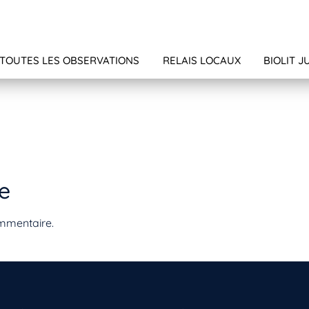
TOUTES LES OBSERVATIONS
RELAIS LOCAUX
BIOLIT J
e
mmentaire.