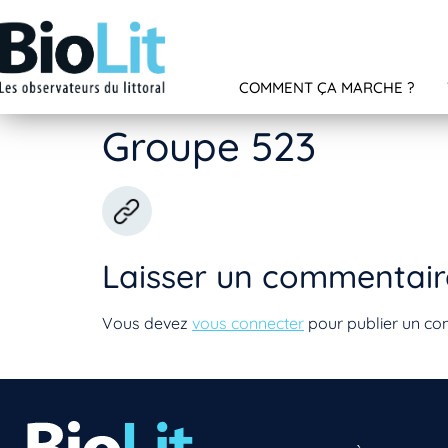
COMMENT ÇA MARCHE ?
Groupe 523
Laisser un commentair
Vous devez
vous connecter
pour publier un co