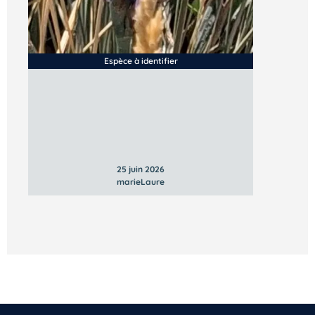
Inscrivez-vous dès maintenant
Espèce à identifier
25 juin 2026
marieLaure