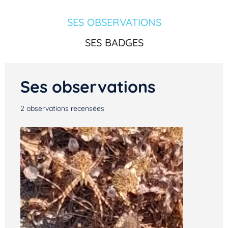
SES OBSERVATIONS
SES BADGES
Ses observations
2
observations recensées