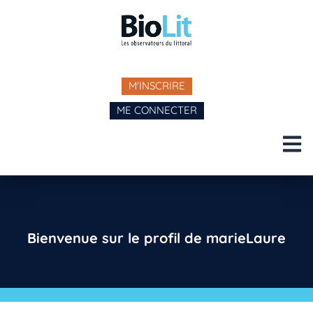
M'INSCRIRE
ME CONNECTER
Bienvenue sur le profil de marieLaure