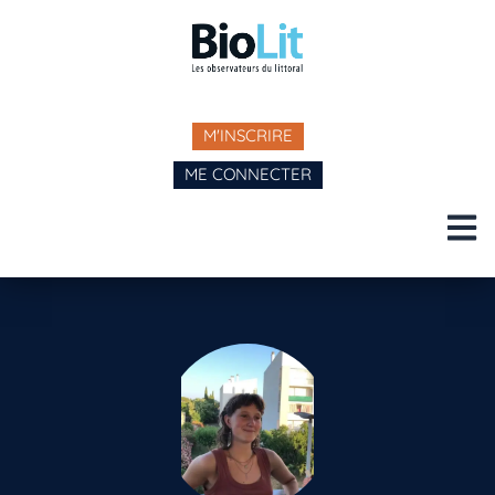
M'INSCRIRE
ME CONNECTER