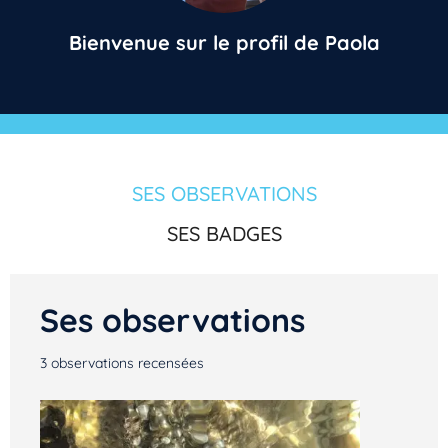
Bienvenue sur le profil de Paola
SES OBSERVATIONS
SES BADGES
Ses observations
3
observations recensées