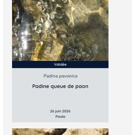
Validée
Padina pavonica
Padine queue de paon
26 juin 2026
Paola