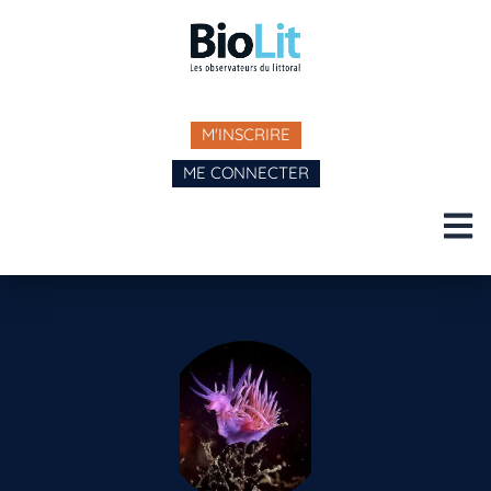
M'INSCRIRE
ME CONNECTER