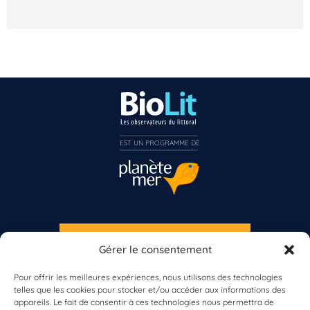
EST UN PROGRAMME DE  
S'INSCRIRE À LA NEWSLETTER
Gérer le consentement
PLANÈTE MER
Pour offrir les meilleures expériences, nous utilisons des technologies
telles que les cookies pour stocker et/ou accéder aux informations des
appareils. Le fait de consentir à ces technologies nous permettra de