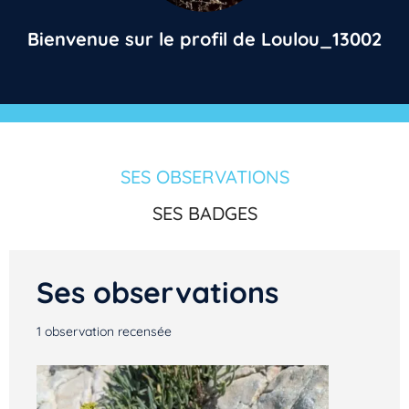
Bienvenue sur le profil de Loulou_13002
SES OBSERVATIONS
SES BADGES
Ses observations
1
observation recensée