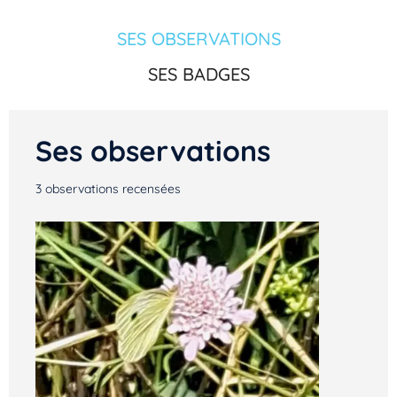
SES OBSERVATIONS
SES BADGES
Ses observations
3
observations recensées