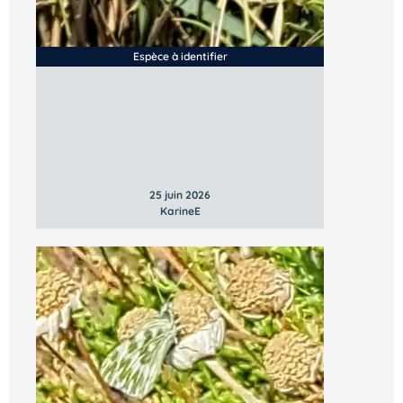
Espèce à identifier
25 juin 2026
KarineE