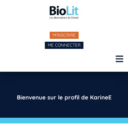
M'INSCRIRE
ME CONNECTER
Bienvenue sur le profil de KarineE