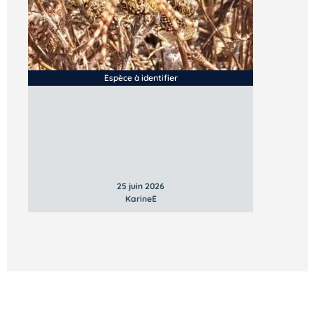
Espèce à identifier
25 juin 2026
KarineE