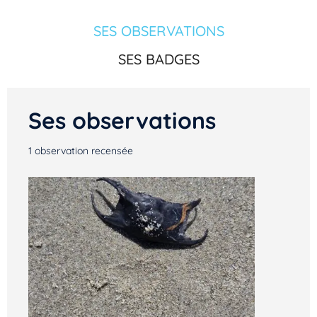
SES OBSERVATIONS
SES BADGES
Ses observations
1
observation recensée