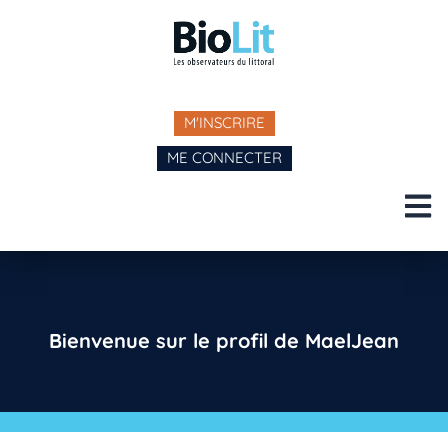
M'INSCRIRE
ME CONNECTER
Bienvenue sur le profil de MaelJean