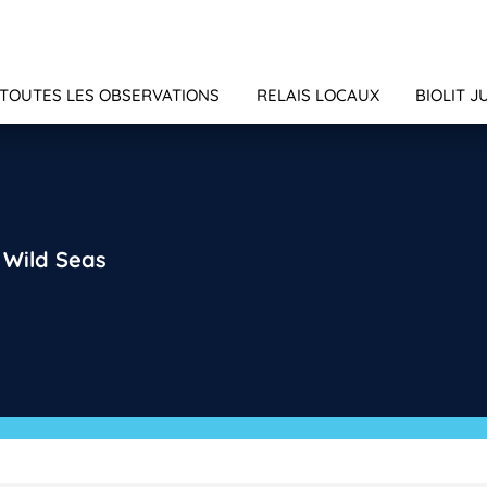
TOUTES LES OBSERVATIONS
RELAIS LOCAUX
BIOLIT J
e Wild Seas