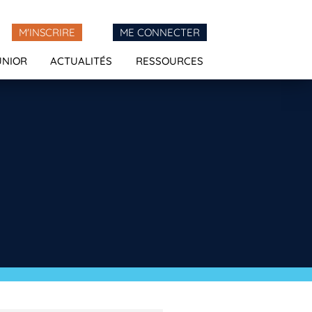
M'INSCRIRE
ME CONNECTER
UNIOR
ACTUALITÉS
RESSOURCES