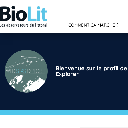
COMMENT ÇA MARCHE ?
Bienvenue sur le profil d
Explorer