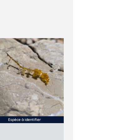
Espèce à identifier