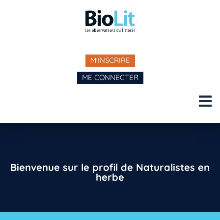
M'INSCRIRE
ME CONNECTER
Bienvenue sur le profil de Naturalistes en
herbe