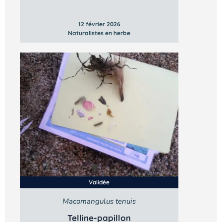
12 février 2026
Naturalistes en herbe
Validée
Macomangulus tenuis
Telline-papillon