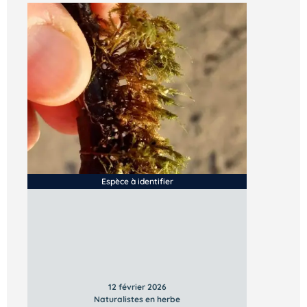
Espèce à identifier
12 février 2026
Naturalistes en herbe