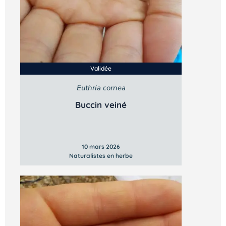
Validée
Euthria cornea
Buccin veiné
10 mars 2026
Naturalistes en herbe