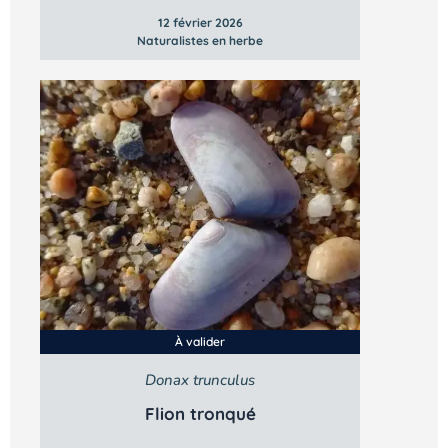
12 février 2026
Naturalistes en herbe
À valider
Donax trunculus
Flion tronqué