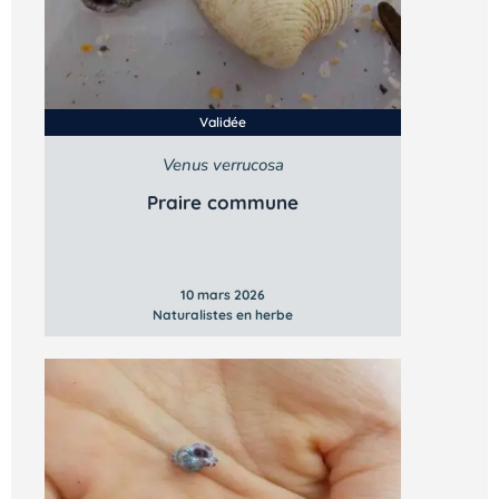
Validée
Venus verrucosa
Praire commune
10 mars 2026
Naturalistes en herbe