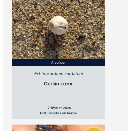
À valider
Echinocardium cordatum
Oursin cœur
12 février 2026
Naturalistes en herbe