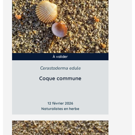
À valider
Cerastoderma edule
Coque commune
12 février 2026
Naturalistes en herbe