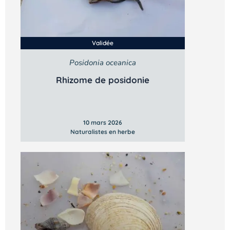
Validée
Posidonia oceanica
Rhizome de posidonie
10 mars 2026
Naturalistes en herbe