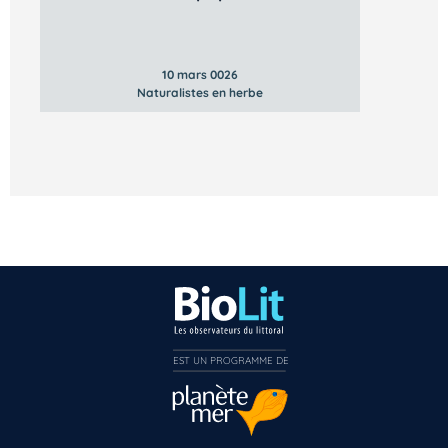
10 mars 0026
Naturalistes en herbe
EST UN PROGRAMME DE  