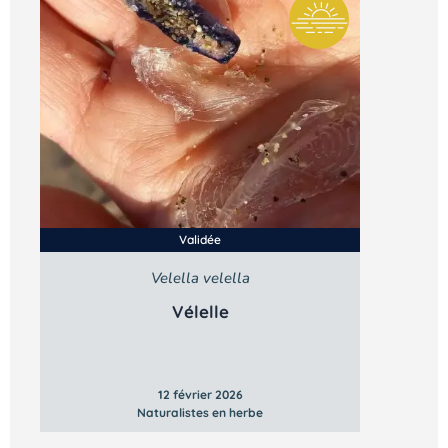
Validée
Velella velella
Vélelle
12 février 2026
Naturalistes en herbe