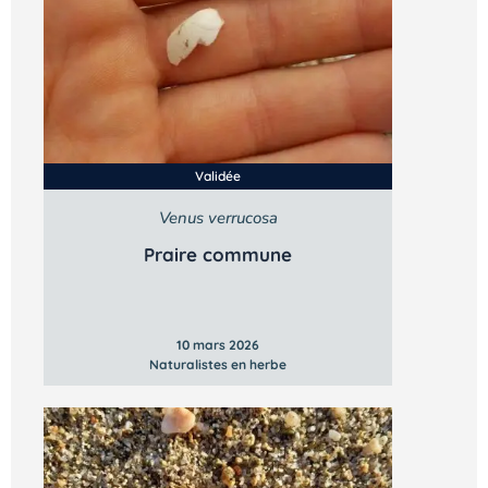
Validée
Venus verrucosa
Praire commune
10 mars 2026
Naturalistes en herbe