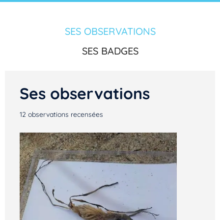
SES OBSERVATIONS
SES BADGES
Ses observations
12
observations recensées