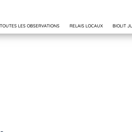
TOUTES LES OBSERVATIONS
RELAIS LOCAUX
BIOLIT J