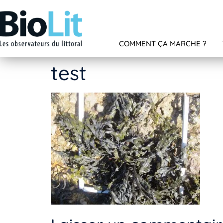
COMMENT ÇA MARCHE ?
test