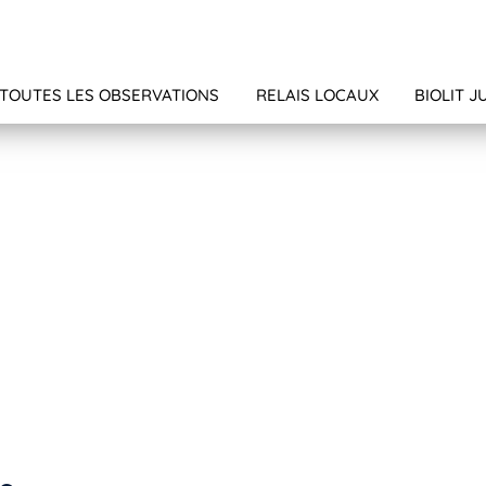
TOUTES LES OBSERVATIONS
RELAIS LOCAUX
BIOLIT J