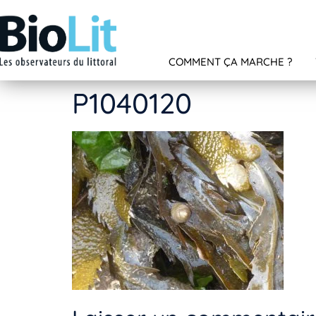
COMMENT ÇA MARCHE ?
P1040120