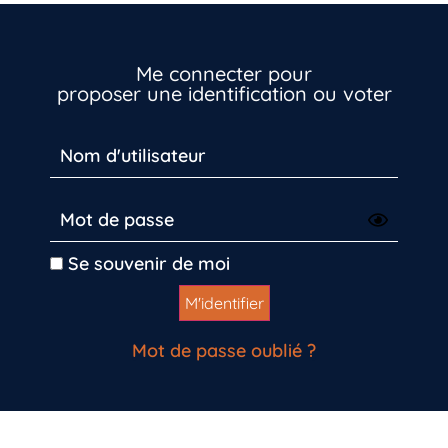
Me connecter pour
proposer une identification ou voter
Se souvenir de moi
Inscrivez-vous dès maintenant
Mot de passe oublié ?