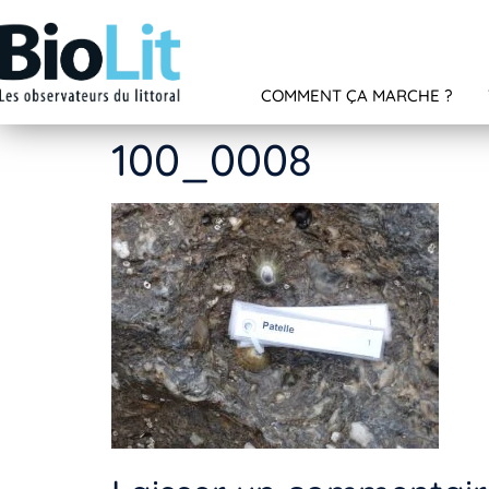
COMMENT ÇA MARCHE ?
100_0008