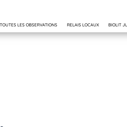
TOUTES LES OBSERVATIONS
RELAIS LOCAUX
BIOLIT J