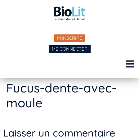
M'INSCRIRE
ME CONNECTER
Fucus-dente-avec-
moule
Laisser un commentaire