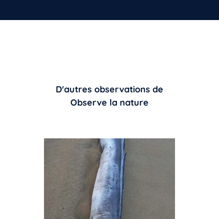
D'autres observations de
Observe la nature