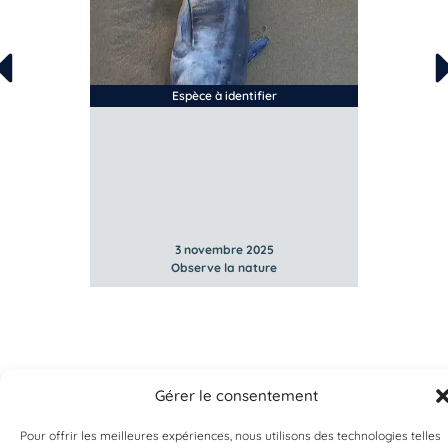
Espèce à identifier
s de
3 novembre 2025
Observe la nature
Gérer le consentement
Pour offrir les meilleures expériences, nous utilisons des technologies telles