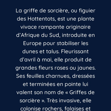
La griffe de sorcière, ou figuier
des Hottentots, est une plante
vivace rampante originaire
d’Afrique du Sud, introduite en
Europe pour stabiliser les
dunes et talus. Fleurissant
d’avril à mai, elle produit de
grandes fleurs roses ou jaunes.
Ses feuilles charnues, dressées
et terminées en pointe lui
valent son nom de « Griffes de
sorcière ». Très invasive, elle
colonise rochers, falaises et