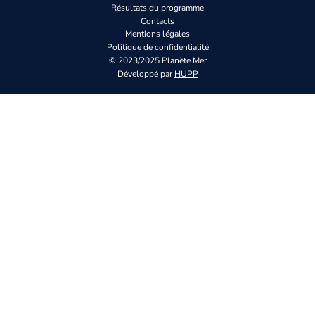
Résultats du programme
Contacts
Mentions légales
Politique de confidentialité
© 2023/2025 Planète Mer
Développé par
HUPP