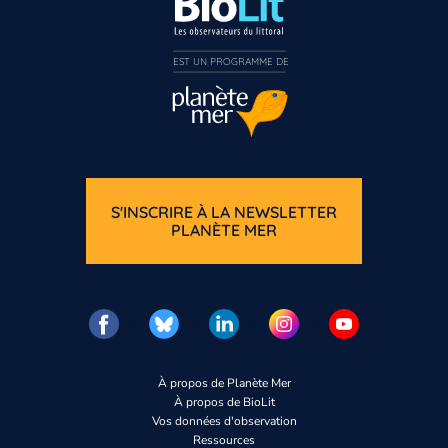
EST UN PROGRAMME DE  
S'INSCRIRE À LA NEWSLETTER
PLANÈTE MER
À propos de Planète Mer
À propos de BioLit
Vos données d'observation
Ressources