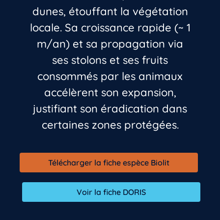
dunes, étouffant la végétation
locale. Sa croissance rapide (~ 1
m/an) et sa propagation via
ses stolons et ses fruits
consommés par les animaux
accélèrent son expansion,
justifiant son éradication dans
certaines zones protégées.
Télécharger la fiche espèce Biolit
Voir la fiche DORIS