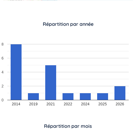
Répartition par année
8
6
4
2
0
2014
2019
2021
2022
2024
2025
2026
Répartition par mois