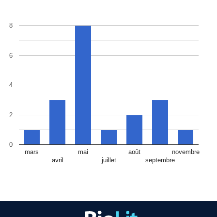
8
6
4
2
0
mars
mai
août
novembre
avril
juillet
septembre