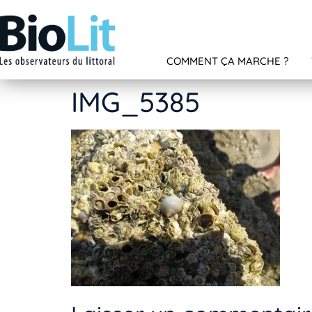
COMMENT ÇA MARCHE ?
IMG_5385