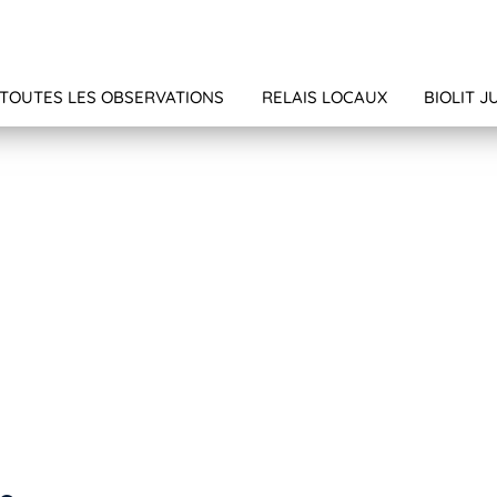
TOUTES LES OBSERVATIONS
RELAIS LOCAUX
BIOLIT J