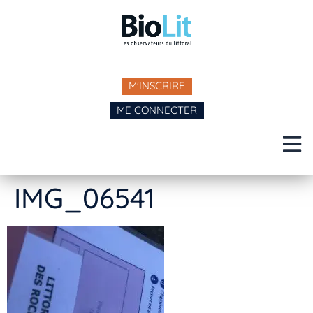
M'INSCRIRE
ME CONNECTER
IMG_06541