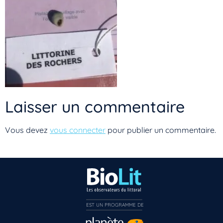
Laisser un commentaire
Vous devez
vous connecter
pour publier un commentaire.
EST UN PROGRAMME DE  