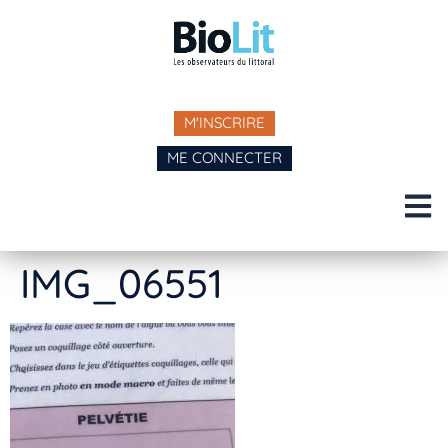
M'INSCRIRE
ME CONNECTER
IMG_06551