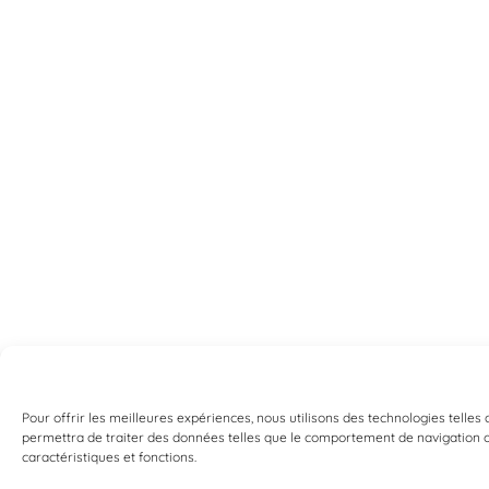
Pour offrir les meilleures expériences, nous utilisons des technologies telles
permettra de traiter des données telles que le comportement de navigation ou 
caractéristiques et fonctions.