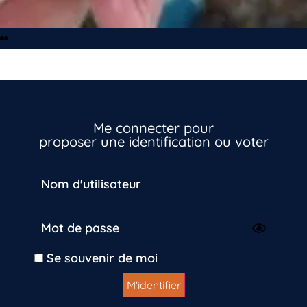
Me connecter pour
proposer une identification ou voter
Se souvenir de moi