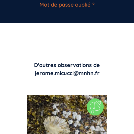
Mot de passe oublié ?
D'autres observations de
jerome.micucci@mnhn.fr