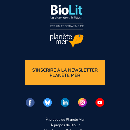
EST UN PROGRAMME DE  
S'INSCRIRE À LA NEWSLETTER
PLANÈTE MER
À propos de Planète Mer
À propos de BioLit