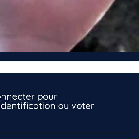
nnecter pour
dentification ou voter