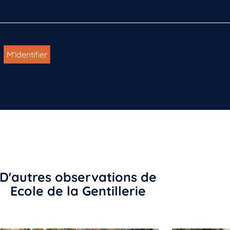
D'autres observations de
Ecole de la Gentillerie