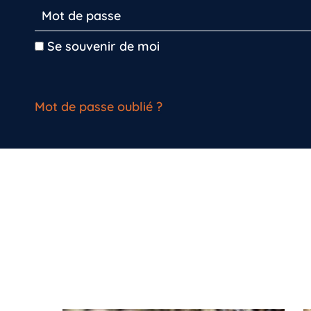
Se souvenir de moi
Mot de passe oublié ?