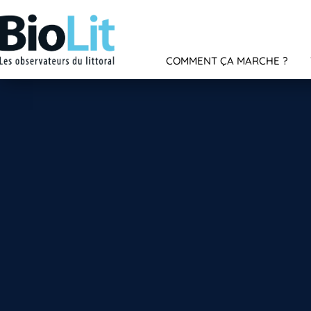
COMMENT ÇA MARCHE ?