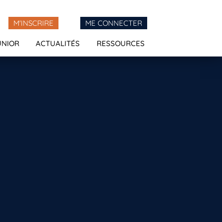
M'INSCRIRE
ME CONNECTER
UNIOR
ACTUALITÉS
RESSOURCES