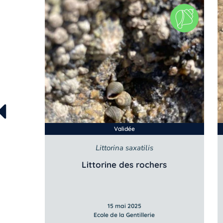
Validée
Littorina saxatilis
Littorine des rochers
15 mai 2025
Ecole de la Gentillerie