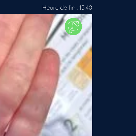
Heure de fin : 15:40