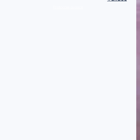
Protocole avancé