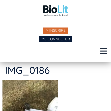
M'INSCRIRE
ME CONNECTER
IMG_0186