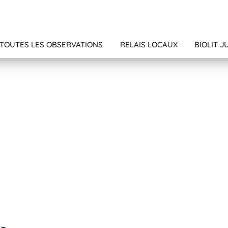
TOUTES LES OBSERVATIONS
RELAIS LOCAUX
BIOLIT J