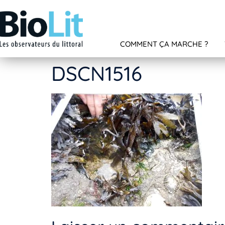
COMMENT ÇA MARCHE ?
DSCN1516