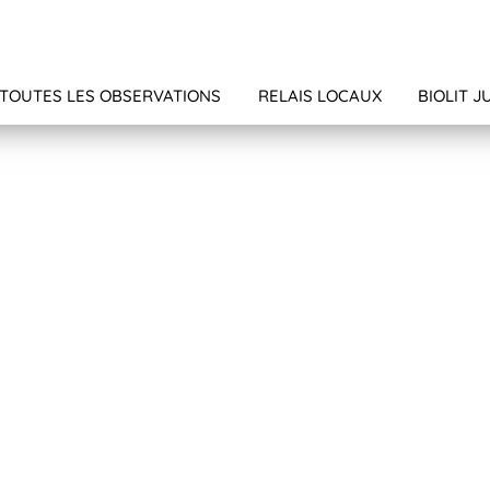
TOUTES LES OBSERVATIONS
RELAIS LOCAUX
BIOLIT J