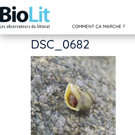
COMMENT ÇA MARCHE ?
DSC_0682