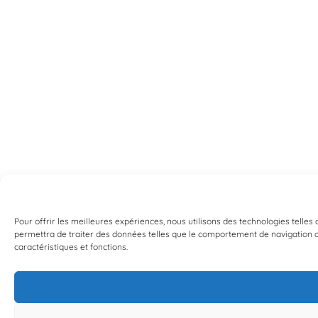
Pour offrir les meilleures expériences, nous utilisons des technologies telles
permettra de traiter des données telles que le comportement de navigation ou 
caractéristiques et fonctions.