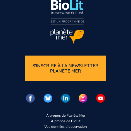
EST UN PROGRAMME DE  
S'INSCRIRE À LA NEWSLETTER
PLANÈTE MER
À propos de Planète Mer
À propos de BioLit
Vos données d'observation