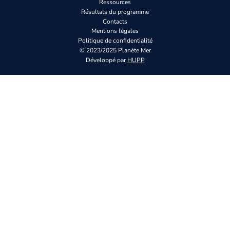
Ressources
Résultats du programme
Contacts
Mentions légales
Politique de confidentialité
© 2023/2025 Planète Mer
Développé par
HUPP