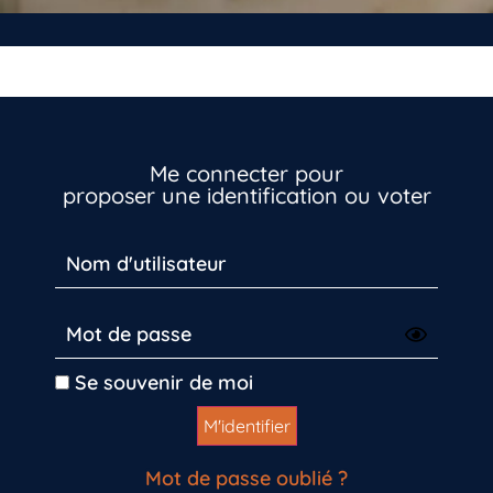
Me connecter pour
proposer une identification ou voter
Se souvenir de moi
Mot de passe oublié ?