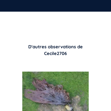
D'autres observations de
Cecile2706