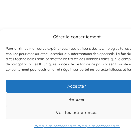
Gérer le consentement
Pour offrir les meilleures expériences, nous utilisons des technologies telles 
cookies pour stocker et/ou accéder aux informations des appareils. Le fait de
à ces technologies nous permettra de traiter des données telles que le com
de navigation ou les ID uniques sur ce site. Le fait de ne pas consentir ou de r
consentement peut avoir un effet négatif sur certaines caractéristiques et fo
Accepter
Refuser
Voir les préférences
Politique de confidentialité
Politique de confidentialité