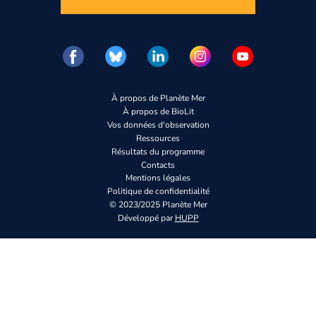
À propos de Planète Mer
À propos de BioLit
Vos données d'observation
Ressources
Résultats du programme
Contacts
Mentions légales
Politique de confidentialité
© 2023/2025 Planète Mer
Développé par
HUPP