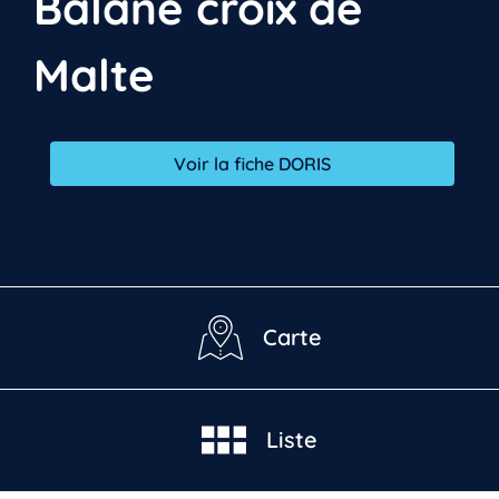
Balane croix de
Malte
Voir la fiche DORIS
Carte
Liste