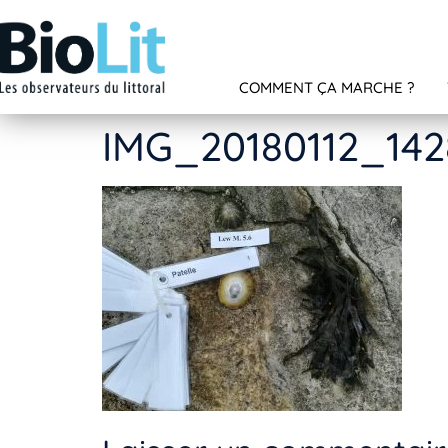
COMMENT ÇA MARCHE ?
IMG_20180112_142