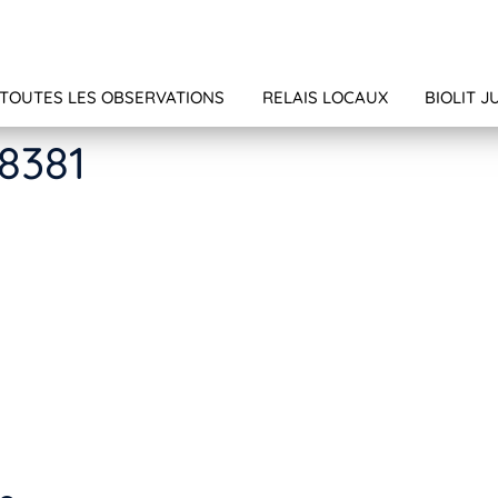
TOUTES LES OBSERVATIONS
RELAIS LOCAUX
BIOLIT J
8381