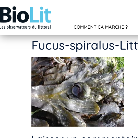
COMMENT ÇA MARCHE ?
Fucus-spiralus-Litt