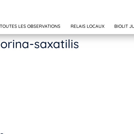
TOUTES LES OBSERVATIONS
RELAIS LOCAUX
BIOLIT J
orina-saxatilis