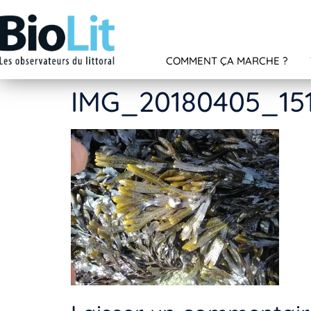
COMMENT ÇA MARCHE ?
IMG_20180405_15