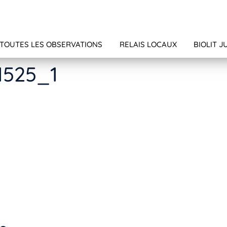
TOUTES LES OBSERVATIONS
RELAIS LOCAUX
BIOLIT J
1525_1