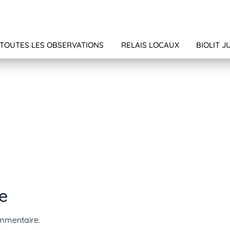
TOUTES LES OBSERVATIONS
RELAIS LOCAUX
BIOLIT J
e
mmentaire.