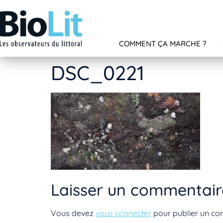
COMMENT ÇA MARCHE ?
DSC_0221
Laisser un commentair
Vous devez
vous connecter
pour publier un co