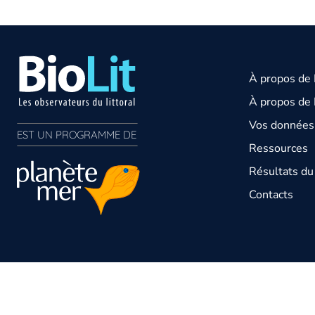
À propos de
À propos de 
Vos données 
EST UN PROGRAMME DE  
Ressources
Résultats d
Contacts