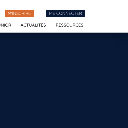
M'INSCRIRE
ME CONNECTER
UNIOR
ACTUALITÉS
RESSOURCES