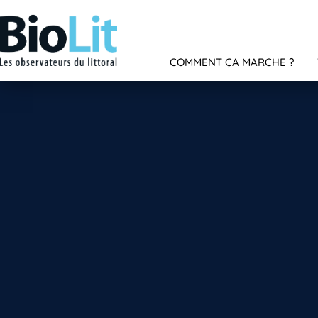
COMMENT ÇA MARCHE ?