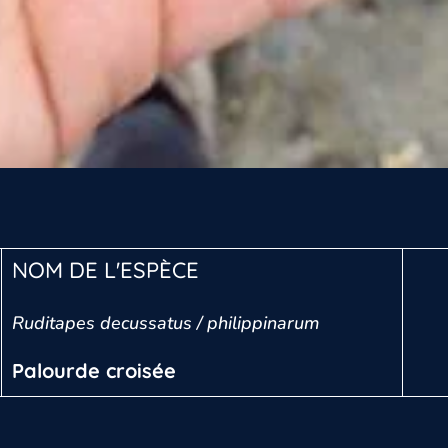
NOM DE L'ESPÈCE
Ruditapes decussatus / philippinarum
Palourde croisée