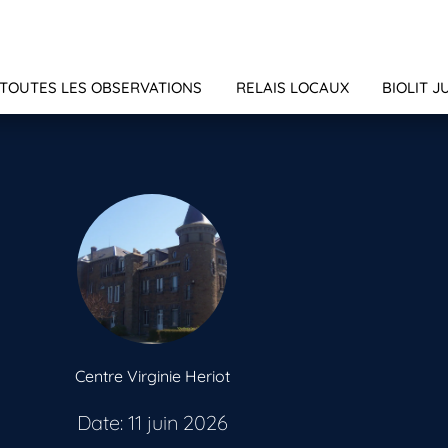
TOUTES LES OBSERVATIONS
RELAIS LOCAUX
BIOLIT J
Centre Virginie Heriot
Date: 11 juin 2026