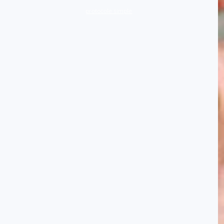
protocole simple