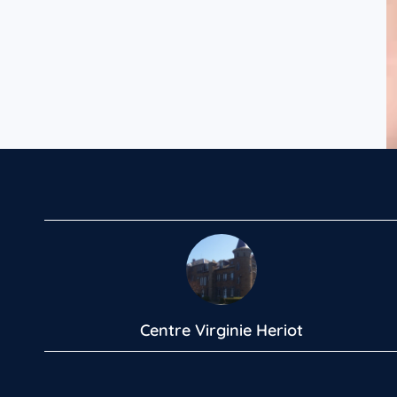
Centre Virginie Heriot