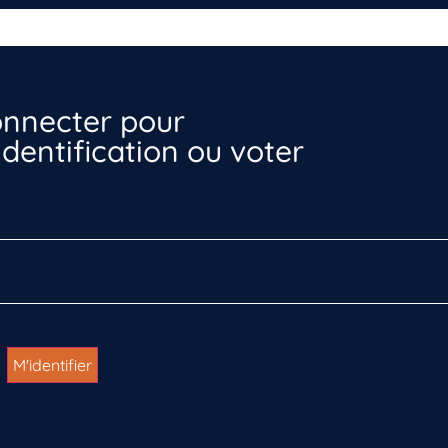
nnecter pour
dentification ou voter