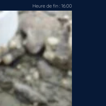
Heure de fin : 16:00