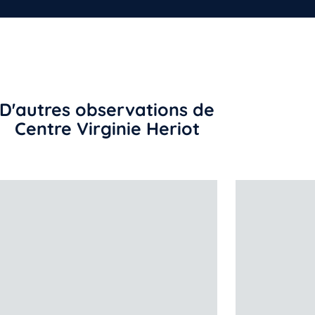
D'autres observations de
Centre Virginie Heriot