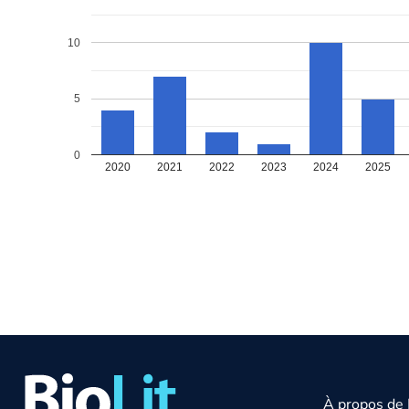
10
5
0
2020
2021
2022
2023
2024
2025
À propos de