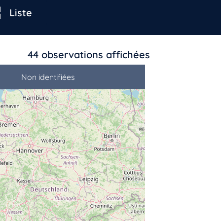
Liste
44
observations affichées
Non identifiées