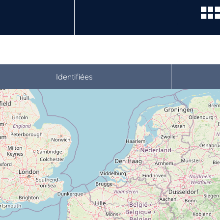
Identifiées