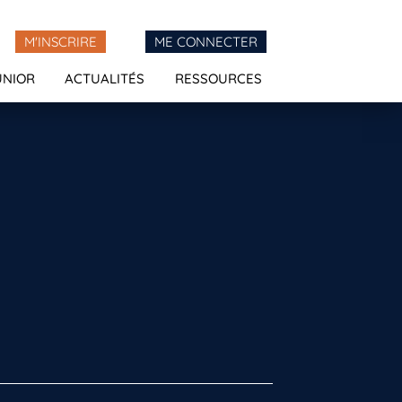
M'INSCRIRE
ME CONNECTER
UNIOR
ACTUALITÉS
RESSOURCES