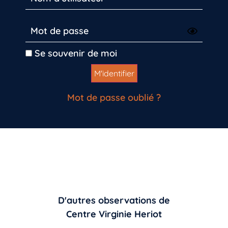
Se souvenir de moi
Mot de passe oublié ?
D'autres observations de
Centre Virginie Heriot