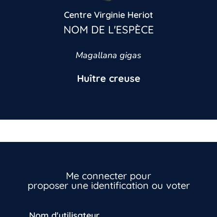
Centre Virginie Heriot
NOM DE L'ESPÈCE
Magallana gigas
Huître creuse
Me connecter pour
proposer une identification ou voter