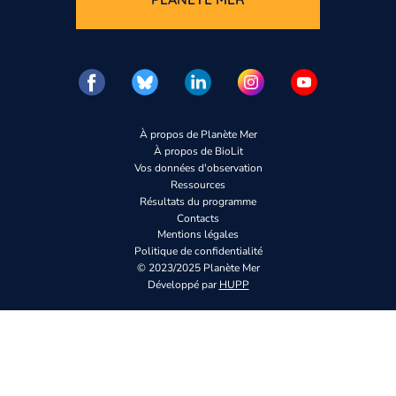
À propos de Planète Mer
À propos de BioLit
Vos données d'observation
Ressources
Résultats du programme
Contacts
Mentions légales
Politique de confidentialité
© 2023/2025 Planète Mer
Développé par
HUPP