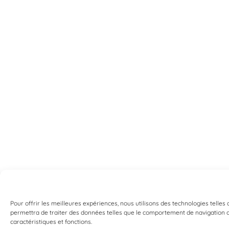
Pour offrir les meilleures expériences, nous utilisons des technologies telles
permettra de traiter des données telles que le comportement de navigation ou 
caractéristiques et fonctions.