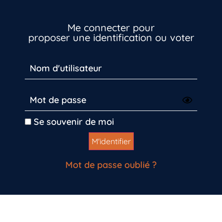
Inscrivez-vous dès maintenant
Me connecter pour
proposer une identification ou voter
Se souvenir de moi
Mot de passe oublié ?