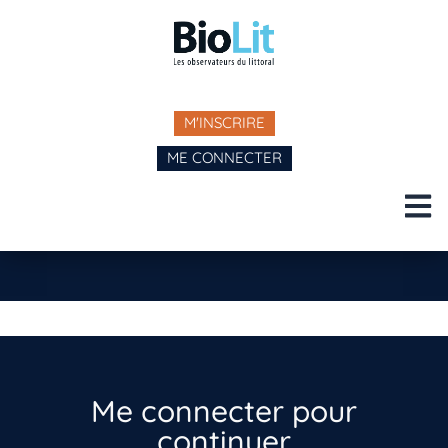
M'INSCRIRE
ME CONNECTER
Me connecter pour
continuer