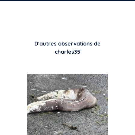
D'autres observations de
charles35