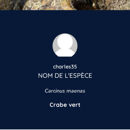
charles35
NOM DE L'ESPÈCE
Carcinus maenas
Crabe vert