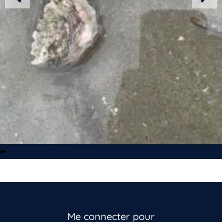
Me connecter pour