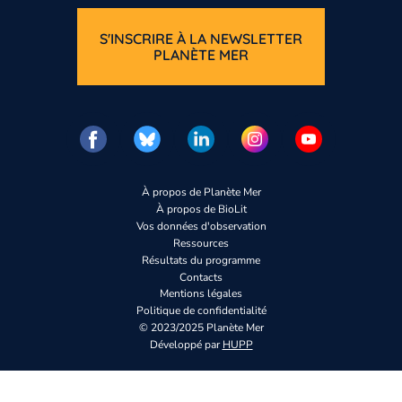
S'INSCRIRE À LA NEWSLETTER
PLANÈTE MER
À propos de Planète Mer
À propos de BioLit
Vos données d'observation
Ressources
Résultats du programme
Contacts
Mentions légales
Politique de confidentialité
© 2023/2025 Planète Mer
Développé par
HUPP