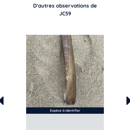
D'autres observations de
JC59
Espèce à identifier