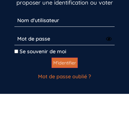
proposer une identification ou voter
Se souvenir de moi
Mot de passe oublié ?