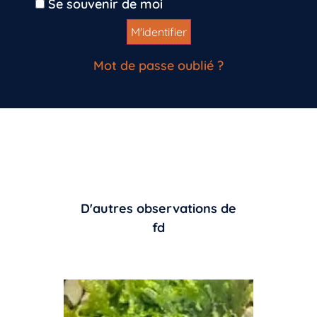
Se souvenir de moi
Mot de passe oublié ?
D'autres observations de
fd