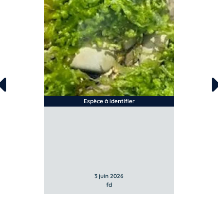
Espèce à identifier
3 juin 2026
fd