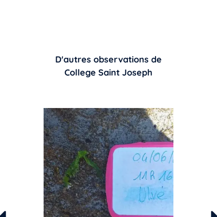
D'autres observations de
College Saint Joseph