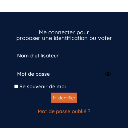
Me connecter pour
proposer une identification ou voter
Se souvenir de moi
Mot de passe oublié ?