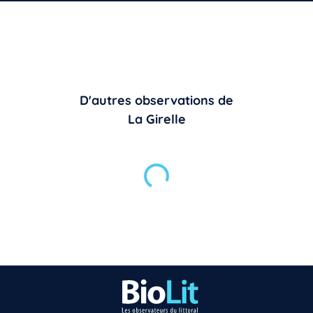
D'autres observations de
La Girelle