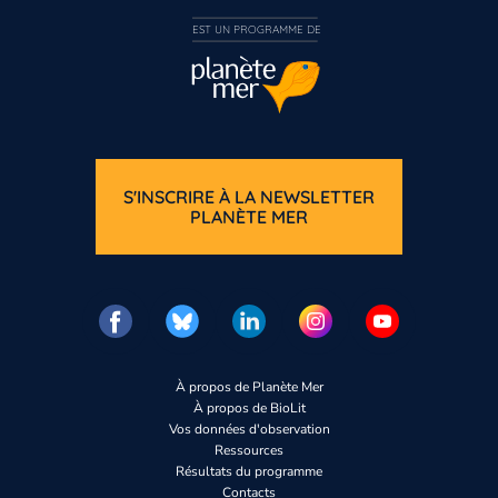
EST UN PROGRAMME DE  
S'INSCRIRE À LA NEWSLETTER
PLANÈTE MER
À propos de Planète Mer
À propos de BioLit
Vos données d'observation
Ressources
Résultats du programme
Contacts