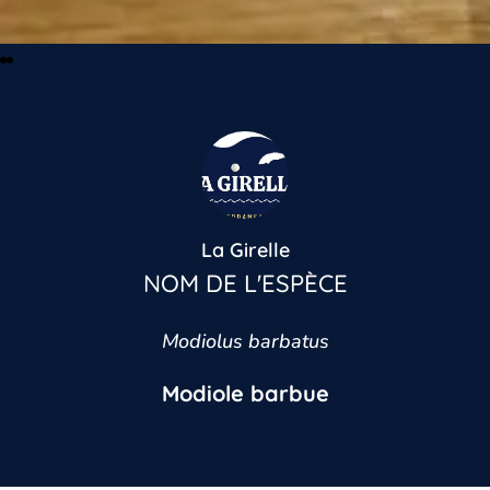
La Girelle
NOM DE L'ESPÈCE
Modiolus barbatus
Modiole barbue