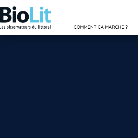
COMMENT ÇA MARCHE ?