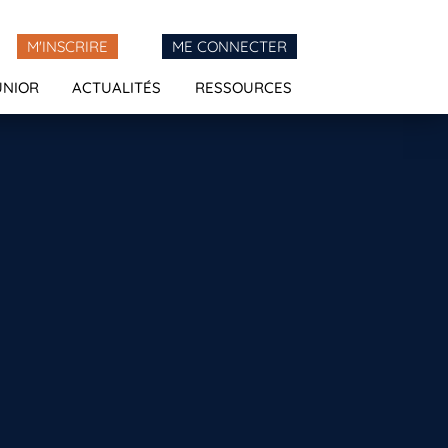
M'INSCRIRE
ME CONNECTER
UNIOR
ACTUALITÉS
RESSOURCES