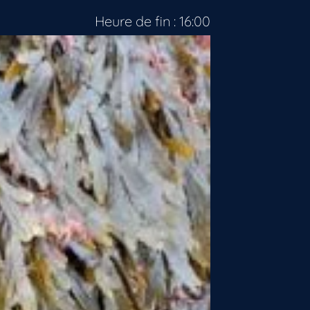
Heure de fin : 16:00