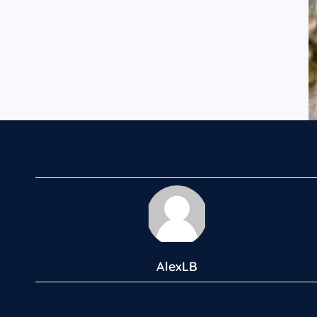
AlexLB