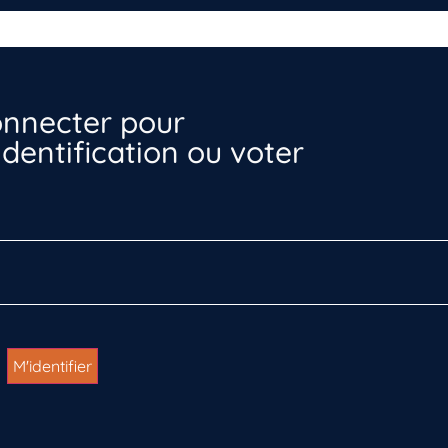
nnecter pour
dentification ou voter