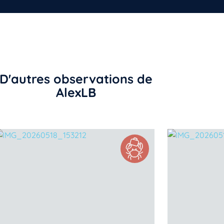
D'autres observations de
AlexLB