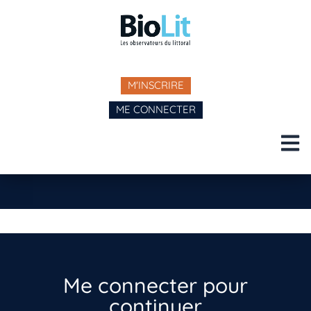
M'INSCRIRE
ME CONNECTER
Me connecter pour
continuer